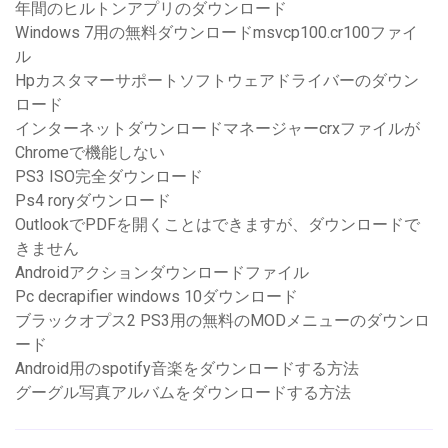
年間のヒルトンアプリのダウンロード
Windows 7用の無料ダウンロードmsvcp100.cr100ファイ
ル
Hpカスタマーサポートソフトウェアドライバーのダウン
ロード
インターネットダウンロードマネージャーcrxファイルが
Chromeで機能しない
PS3 ISO完全ダウンロード
Ps4 roryダウンロード
OutlookでPDFを開くことはできますが、ダウンロードで
きません
Androidアクションダウンロードファイル
Pc decrapifier windows 10ダウンロード
ブラックオプス2 PS3用の無料のMODメニューのダウンロ
ード
Android用のspotify音楽をダウンロードする方法
グーグル写真アルバムをダウンロードする方法