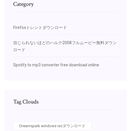
Category
Firefoxトレントダウンロード
信じられないほどのハルク2008フルムービー無料ダウン
ロード
Spotify to mp3 converter free download online
Tag Clouds
Dreamspark windows isoダウンロード