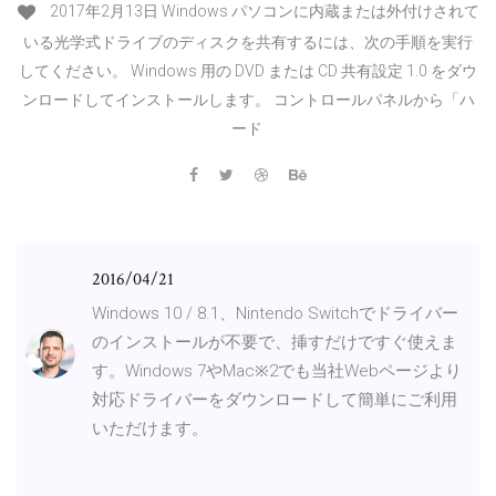
2017年2月13日 Windows パソコンに内蔵または外付けされて
いる光学式ドライブのディスクを共有するには、次の手順を実行
してください。 Windows 用の DVD または CD 共有設定 1.0 をダウ
ンロードしてインストールします。 コントロールパネルから「ハ
ード
2016/04/21
Windows 10 / 8.1、Nintendo Switchでドライバー
のインストールが不要で、挿すだけですぐ使えま
す。Windows 7やMac※2でも当社Webページより
対応ドライバーをダウンロードして簡単にご利用
いただけます。