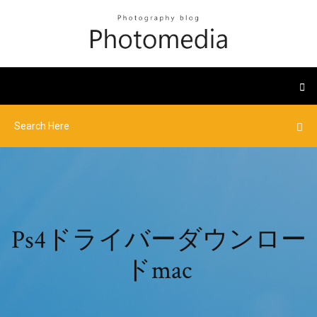
Ps4ドライバーダウンロー
ドmac