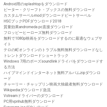
Android用のsplashtopをダウンロード
ピーター・クリーフト・ブックスの無料ダウンロード
カスタムサーベルmodダウンロードビートサーベル
HSCブックPDFダウンロード2018
質量効果andromeda pc直接ダウンロード
フロッピーヒーローズ無料ダウンロード
無料で1080p映画をダウンロードするのに最適なウェブサ
イト
テロの町オンラインのトラブル無料無料ダウンロードなし
トレントダウンロードショートラック
Windows 7用のボーズsoundlinkドライバをダウンロードす
る方法
ハイブマインドインターネット無料アルバムzipダウンロ
ード
チャーリー・チャップリン映画大独裁者無料ダウンロード
Wikipediaダウンロード急流
Vstreamドライバーのダウンロード
PC用vpnhub無料ダウンロード