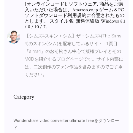
[オンラインコード]: ソフトウェア. 商品をご購
入いただいた場合は、Amazon.co.jp ゲーム＆PC
ソフトダウンロード利用規約に合意されたもの
とします。 スタイル名: 無料体験版 Windows 8.1
/ 8 / 10 / 7.
【シムズ4スキン > シム】ザ・シムズ4(The Sims
4)のスキン(シム)を配布しているサイト - 1頁目
「sims4」のおそ松さん中心で版権プレイとその
MODを紹介するブログページです。サイト内部に
は、二次創作のファン作品を含みますのでご了承
ください。
Category
Wondershare video converter ultimate freeをダウンロー
ド