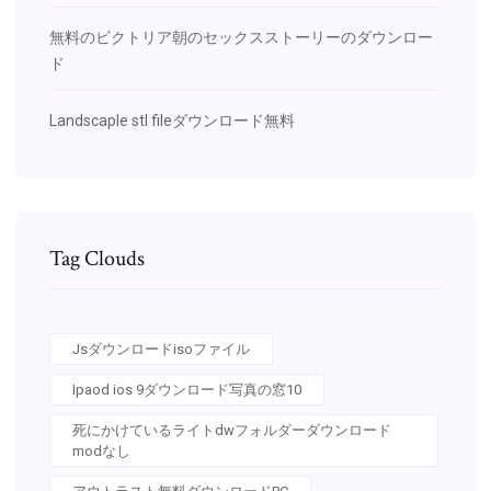
無料のビクトリア朝のセックスストーリーのダウンロー
ド
Landscaple stl fileダウンロード無料
Tag Clouds
Jsダウンロードisoファイル
Ipaod ios 9ダウンロード写真の窓10
死にかけているライトdwフォルダーダウンロード
modなし